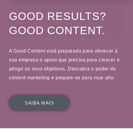
GOOD RESULTS?
GOOD CONTENT.
A Good Content está preparada para oferecer à
sua empresa o apoio que precisa para crescer e
atingir os seus objetivos. Descubra o poder do
content marketing e prepare-se para voar alto.
SAIBA MAIS