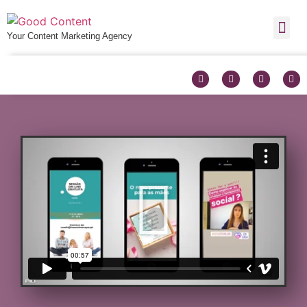
Your Content Marketing Agency