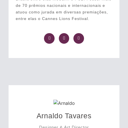
de 70 prêmios nacionais e internacionais e
atuou como jurada em diversas premiações,
entre elas o Cannes Lions Festival.
Arnaldo Tavares
Designer & Art Director