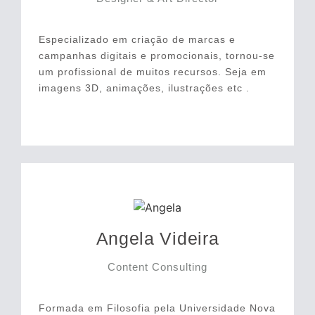
Especializado em criação de marcas e
campanhas digitais e promocionais, tornou-se
um profissional de muitos recursos. Seja em
imagens 3D, animações, ilustrações etc .
Angela Videira
Content Consulting
Formada em Filosofia pela Universidade Nova