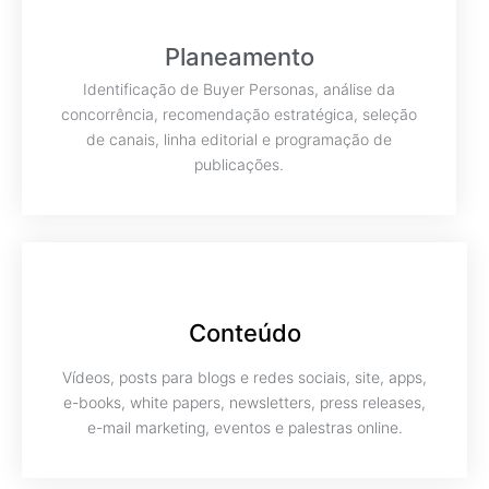
Planeamento
Identificação de Buyer Personas, análise da
concorrência, recomendação estratégica, seleção
de canais, linha editorial e programação de
publicações.
Conteúdo
Vídeos, posts para blogs e redes sociais, site, apps,
e-books, white papers, newsletters, press releases,
e-mail marketing, eventos e palestras online.