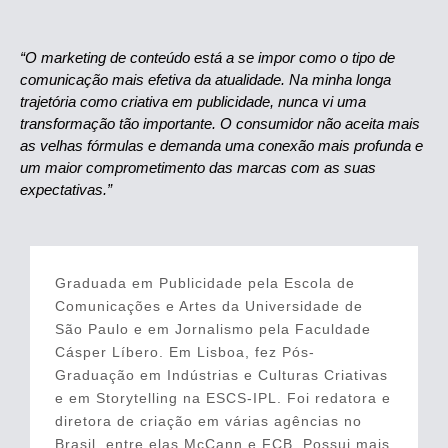
“O marketing de conteúdo está a se impor como o tipo de
comunicação mais efetiva da atualidade. Na minha longa
trajetória como criativa em publicidade, nunca vi uma
transformação tão importante. O consumidor não aceita mais
as velhas fórmulas e demanda uma conexão mais profunda e
um maior comprometimento das marcas com as suas
expectativas.”
Graduada em Publicidade pela Escola de
Comunicações e Artes da Universidade de
São Paulo e em Jornalismo pela Faculdade
Cásper Líbero. Em Lisboa, fez Pós-
Graduação em Indústrias e Culturas Criativas
e em Storytelling na ESCS-IPL. Foi redatora e
diretora de criação em várias agências no
Brasil, entre elas McCann e FCB. Possui mais