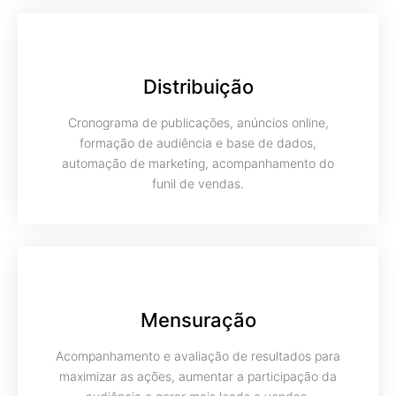
Distribuição
Cronograma de publicações, anúncios online,
formação de audiência e base de dados,
automação de marketing, acompanhamento do
funil de vendas.
Mensuração
Acompanhamento e avaliação de resultados para
maximizar as ações, aumentar a participação da