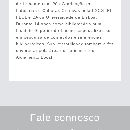
de Lisboa e com Pós-Graduação em
Indústrias e Culturas Criativas pela ESCS-IPL,
FLUL e BA da Universidade de Lisboa.
Durante 14 anos como bibliotecária num
Instituto Superior de Ensino, especializou-se
em pesquisa de conteúdos e referências
bibliográficas. Sua versatilidade também a fez
enveredar pela área do Turismo e do
Alojamento Local.
Fale connosco