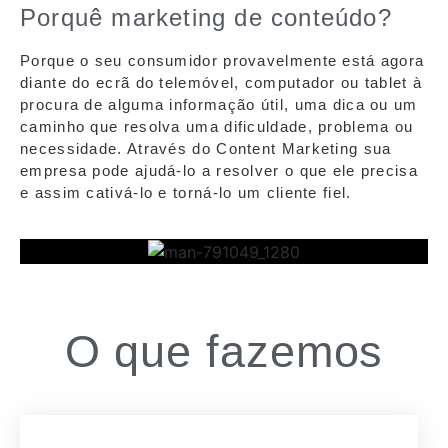
Porquê marketing de conteúdo?
Porque o seu consumidor provavelmente está agora
diante do ecrã do telemóvel, computador ou tablet à
procura de alguma informação útil, uma dica ou um
caminho que resolva uma dificuldade, problema ou
necessidade. Através do Content Marketing sua
empresa pode ajudá-lo a resolver o que ele precisa
e assim cativá-lo e torná-lo um cliente fiel.
O que fazemos