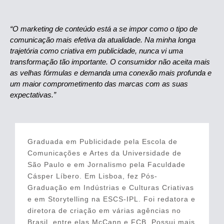
“O marketing de conteúdo está a se impor como o tipo de
comunicação mais efetiva da atualidade. Na minha longa
trajetória como criativa em publicidade, nunca vi uma
transformação tão importante. O consumidor não aceita mais
as velhas fórmulas e demanda uma conexão mais profunda e
um maior comprometimento das marcas com as suas
expectativas.”
Graduada em Publicidade pela Escola de
Comunicações e Artes da Universidade de
São Paulo e em Jornalismo pela Faculdade
Cásper Líbero. Em Lisboa, fez Pós-
Graduação em Indústrias e Culturas Criativas
e em Storytelling na ESCS-IPL. Foi redatora e
diretora de criação em várias agências no
Brasil, entre elas McCann e FCB. Possui mais