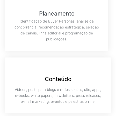
Planeamento
Identificação de Buyer Personas, análise da
concorrência, recomendação estratégica, seleção
de canais, linha editorial e programação de
publicações.
Conteúdo
Vídeos, posts para blogs e redes sociais, site, apps,
e-books, white papers, newsletters, press releases,
e-mail marketing, eventos e palestras online.