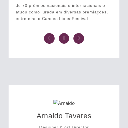
de 70 prêmios nacionais e internacionais e
atuou como jurada em diversas premiações,
entre elas o Cannes Lions Festival.
Arnaldo Tavares
Designer & Art Director