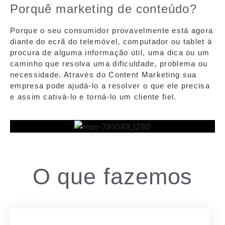
Porquê marketing de conteúdo?
Porque o seu consumidor provavelmente está agora
diante do ecrã do telemóvel, computador ou tablet à
procura de alguma informação útil, uma dica ou um
caminho que resolva uma dificuldade, problema ou
necessidade. Através do Content Marketing sua
empresa pode ajudá-lo a resolver o que ele precisa
e assim cativá-lo e torná-lo um cliente fiel.
O que fazemos