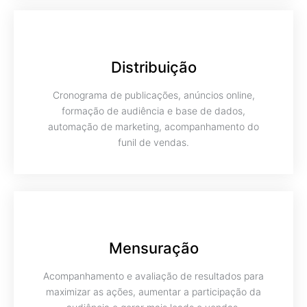
Distribuição
Cronograma de publicações, anúncios online,
formação de audiência e base de dados,
automação de marketing, acompanhamento do
funil de vendas.
Mensuração
Acompanhamento e avaliação de resultados para
maximizar as ações, aumentar a participação da