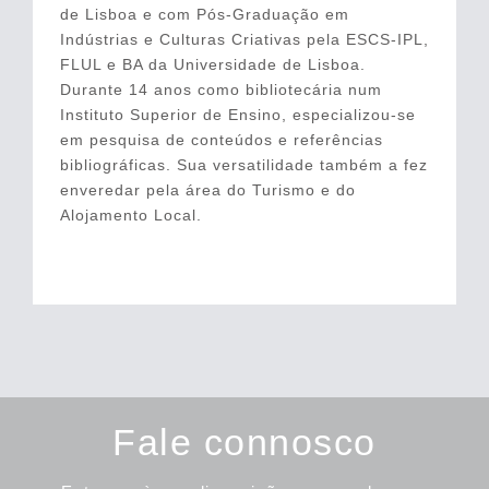
de Lisboa e com Pós-Graduação em
Indústrias e Culturas Criativas pela ESCS-IPL,
FLUL e BA da Universidade de Lisboa.
Durante 14 anos como bibliotecária num
Instituto Superior de Ensino, especializou-se
em pesquisa de conteúdos e referências
bibliográficas. Sua versatilidade também a fez
enveredar pela área do Turismo e do
Alojamento Local.
Fale connosco