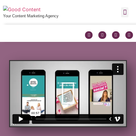
Your Content Marketing Agency