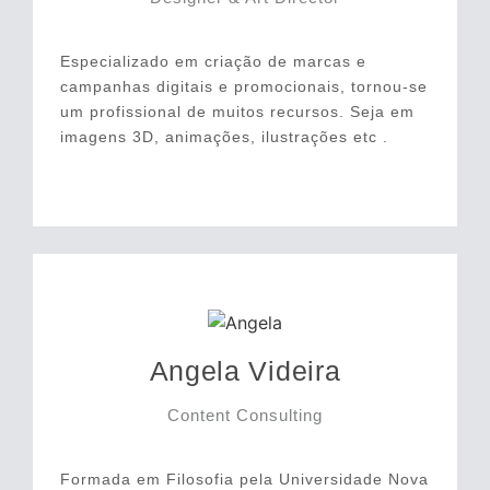
Especializado em criação de marcas e
campanhas digitais e promocionais, tornou-se
um profissional de muitos recursos. Seja em
imagens 3D, animações, ilustrações etc .
Angela Videira
Content Consulting
Formada em Filosofia pela Universidade Nova