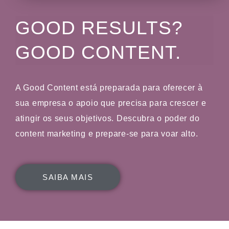
GOOD RESULTS?
GOOD CONTENT.
A Good Content está preparada para oferecer à
sua empresa o apoio que precisa para crescer e
atingir os seus objetivos. Descubra o poder do
content marketing e prepare-se para voar alto.
SAIBA MAIS