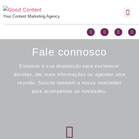
Your Content Marketing Agency
Fale connosco
Estamos à sua disposição para esclarecer
dúvidas, dar mais informações ou agendar uma
reunião. Solicite também a nossa newsletter
para acompanhar as novidades.